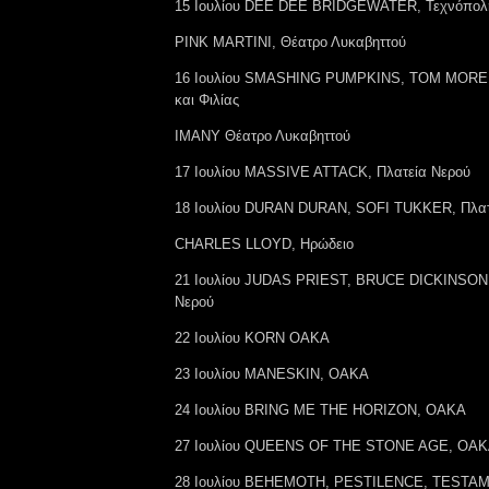
15 Ιουλίου DEE DEE BRIDGEWATER, Τεχνόπολ
PINK MARTINI, Θέατρο Λυκαβηττού
16 Ιουλίου SMASHING PUMPKINS, TOM MORELL
και Φιλίας
IMANY Θέατρο Λυκαβηττού
17 Ιουλίου MASSIVE ATTACK, Πλατεία Νερού
18 Ιουλίου DURAN DURAN, SOFI TUKKER, Πλατ
CHARLES LLOYD, Ηρώδειο
21 Ιουλίου JUDAS PRIEST, BRUCE DICKINSON,
Νερού
22 Ιουλίου KORN ΟΑΚΑ
23 Ιουλίου MANESKIN, ΟΑΚΑ
24 Ιουλίου BRING ME THE HORIZON, ΟΑΚΑ
27 Ιουλίου QUEENS OF THE STONE AGE, ΟΑ
28 Ιουλίου BEHEMOTH, PESTILENCE, TESTAME