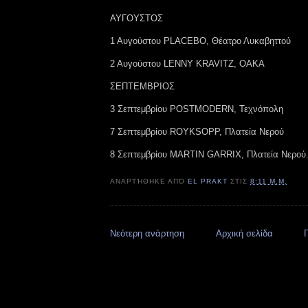
ΑΥΓΟΥΣΤΟΣ
1 Αυγούστου PLACEBO, Θέατρο Λυκαβηττού
2 Αυγούστου LENNY KRAVITZ, ΟΑΚΑ
ΣΕΠΤΕΜΒΡΙΟΣ
3 Σεπτεμβρίου POSTMODERN, Τεχνόπολη
7 Σεπτεμβρίου ROYKSOPP, Πλατεία Νερού
8 Σεπτεμβρίου MARTIN GARRIX, Πλατεία Νερού
ΑΝΑΡΤΉΘΗΚΕ ΑΠΌ
EL PRAKT
ΣΤΙΣ
8:11 Μ.Μ.
Νεότερη ανάρτηση
Αρχική σελίδα