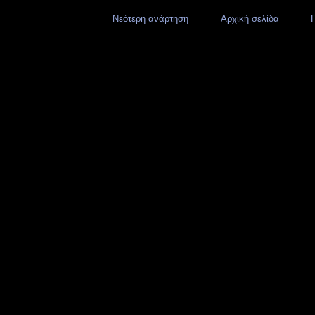
Νεότερη ανάρτηση
Αρχική σελίδα