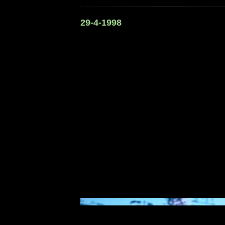
29-4-1998