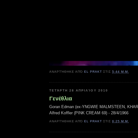
ΑΝΑΡΤΉΘΗΚΕ ΑΠΌ
EL PRAKT
ΣΤΙΣ
5:44 Μ.Μ.
ΤΕΤΆΡΤΗ 28 ΑΠΡΙΛΊΟΥ 2010
Γενέθλια
Goran Edman (ex-YNGWIE MALMSTEEN, KHARM
Alfred Koffler (PINK CREAM 69) - 28/4/1966
ΑΝΑΡΤΉΘΗΚΕ ΑΠΌ
EL PRAKT
ΣΤΙΣ
6:25 Μ.Μ.