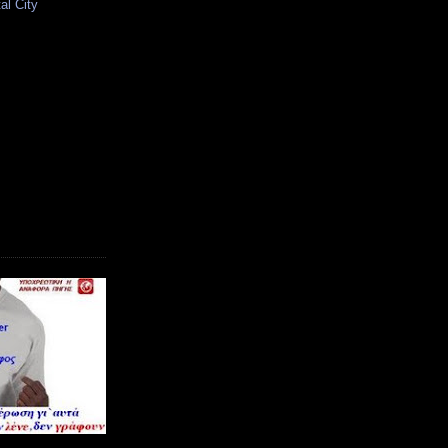
al City