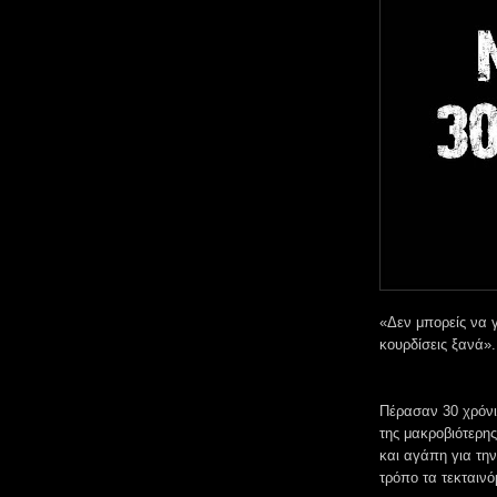
«Δεν μπορείς να γ
κουρδίσεις ξανά». 
Πέρασαν 30 χρόνι
της μακροβιότερη
και αγάπη για την
τρόπο τα τεκταιν