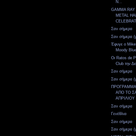
Ν...
GAMMA RAY 
METAL H
CELEBRATI
Σαν σήμερα
Σαν σήμερα (
Έφυγε ο Mike
Moody Blu
Οι Ratos de P
Club την Δε
Σαν σήμερα
Σαν σήμερα (
ΠΡΟΓΡΑΜΜΑ
ΑΠΟ ΤΟ Σ
ΑΠΡΙΛΙΟΥ 
Σαν σήμερα
Γενέθλια
Σαν σήμερα
Σαν σήμερα (