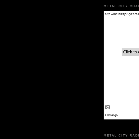
METAL CITY CHA
METAL CITY RAD