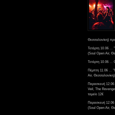
Θεσσαλονίκη) πρ
Τετάρτη 10.06 ... 
(Soul Open Air, 
Τετάρτη 10.06 .
Πέμπτη 11.06 ...
Air, Θεσσαλονίκη
Παρασκευή 12.06 .
Veil, The Reveng
ταμείο 12€
Παρασκευή 12.06 
(Soul Open Air, 