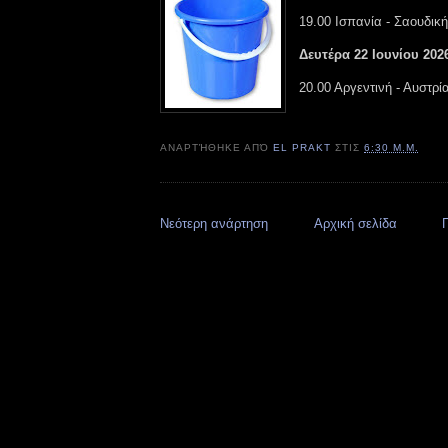
19.00 Ισπανία - Σαουδικ
Δευτέρα 22 Ιουνίου 202
20.00 Αργεντινή - Αυστρί
ΑΝΑΡΤΉΘΗΚΕ ΑΠΌ
EL PRAKT
ΣΤΙΣ
6:30 Μ.Μ.
Νεότερη ανάρτηση
Αρχική σελίδα