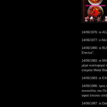
14/06/1976: οι AC
14/06/1977: ο Ali
14/06/1980: οι 
Erectus".
14/06/1982: οι M
μέρα κυκλοφορεί 
εταιρεία Metal Bla
14/06/1983: οι E
14/06/1986: τρεις
συναυλίας του Oz
αφού έπεσαν από
14/06/1987: οι D