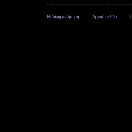
Νεότερη ανάρτηση
Αρχική σελίδα