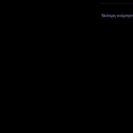
Νεότερη ανάρτησ