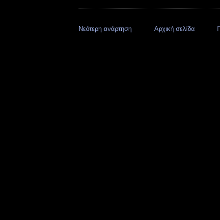
Νεότερη ανάρτηση
Αρχική σελίδα