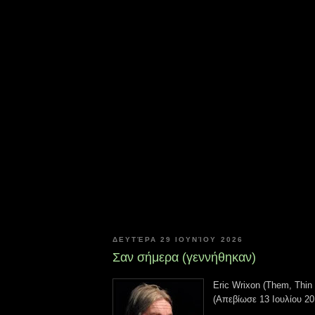
ΔΕΥΤΈΡΑ 29 ΙΟΥΝΊΟΥ 2026
Σαν σήμερα (γεννήθηκαν)
Eric Wrixon (Them, Thin
(Απεβίωσε 13 Ιουλίου 20