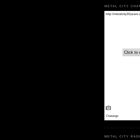
METAL CITY CHA
METAL CITY RAD