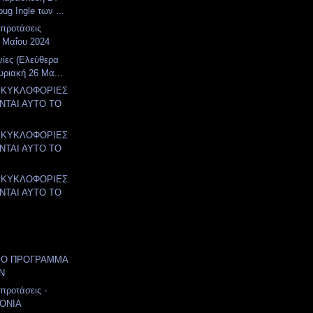
ug Ingle των ...
 προτάσεις
 Μαΐου 2024
νίες (Ελεύθερα
υριακή 26 Μα...
 ΚΥΚΛΟΦΟΡΙΕΣ
ΤΑΙ ΑΥΤΟ ΤΟ
.
 ΚΥΚΛΟΦΟΡΙΕΣ
ΤΑΙ ΑΥΤΟ ΤΟ
.
 ΚΥΚΛΟΦΟΡΙΕΣ
ΤΑΙ ΑΥΤΟ ΤΟ
.
ΙΟ ΠΡΟΓΡΑΜΜΑ
Ν
 προτάσεις -
ΟΝΙΑ