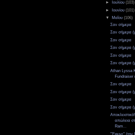
►
Ιουλίου
(103)
►
Ιουνίου
(101)
▼
Μαΐου
(106)
Σαν σήμερα
Σαν σήμερα (
Σαν σήμερα
Σαν σήμερα (
Σαν σήμερα
Σαν σήμερα (
Athan Lyssa 
Fundraiser 
Σαν σήμερα
Σαν σήμερα (
Σαν σήμερα
Σαν σήμερα (
Αποκλειστικό
απώλεια στ
Ram...
"Έφυγε" (την