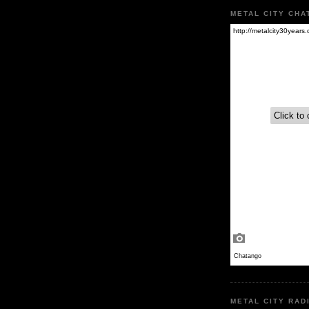
METAL CITY CHA
METAL CITY RAD