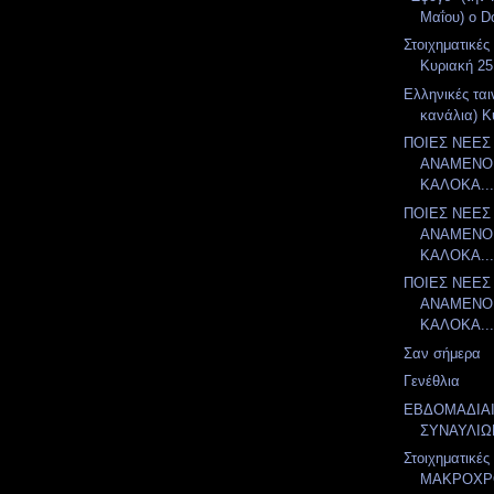
Μαΐου) ο Do
Στοιχηματικές
Κυριακή 25
Ελληνικές ται
κανάλια) Κ
ΠΟΙΕΣ ΝΕΕΣ
ΑΝΑΜΕΝΟΝ
ΚΑΛΟΚΑ..
ΠΟΙΕΣ ΝΕΕΣ
ΑΝΑΜΕΝΟΝ
ΚΑΛΟΚΑ..
ΠΟΙΕΣ ΝΕΕΣ
ΑΝΑΜΕΝΟΝ
ΚΑΛΟΚΑ..
Σαν σήμερα
Γενέθλια
ΕΒΔΟΜΑΔΙΑ
ΣΥΝΑΥΛΙΩ
Στοιχηματικές
ΜΑΚΡΟΧΡ