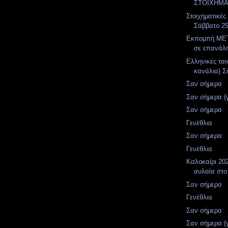
ΣΤΟΙΧΗΜΑ
Στοιχηματικές
Σάββατο 2
Εκπομπή MET
σε επανάλ
Ελληνικές ται
κανάλια) Σ
Σαν σήμερα
Σαν σήμερα (
Σαν σήμερα
Γενέθλια
Σαν σήμερα
Γενέθλια
Καλοκαίρι 202
αυλαία στο
Σαν σήμερα
Γενέθλια
Σαν σήμερα
Σαν σήμερα (