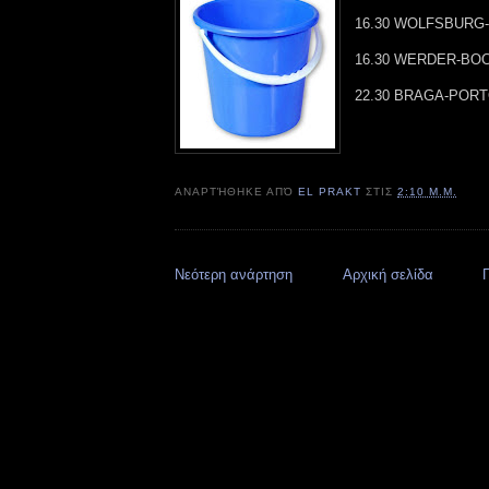
16.30 WOLFSBURG-
16.30 WERDER-BOC
22.30 BRAGA-PORT
ΑΝΑΡΤΉΘΗΚΕ ΑΠΌ
EL PRAKT
ΣΤΙΣ
2:10 Μ.Μ.
Νεότερη ανάρτηση
Αρχική σελίδα