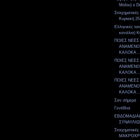
Μαΐου) ο Do
Στοιχηματικές
Κυριακή 25
Ελληνικές ται
κανάλια) Κ
ΠΟΙΕΣ ΝΕΕΣ
ΑΝΑΜΕΝΟΝ
ΚΑΛΟΚΑ..
ΠΟΙΕΣ ΝΕΕΣ
ΑΝΑΜΕΝΟΝ
ΚΑΛΟΚΑ..
ΠΟΙΕΣ ΝΕΕΣ
ΑΝΑΜΕΝΟΝ
ΚΑΛΟΚΑ..
Σαν σήμερα
Γενέθλια
ΕΒΔΟΜΑΔΙΑ
ΣΥΝΑΥΛΙΩ
Στοιχηματικές
ΜΑΚΡΟΧΡ