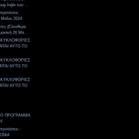
ug Ingle των ...
 προτάσεις
 Μαΐου 2024
νίες (Ελεύθερα
υριακή 26 Μα...
 ΚΥΚΛΟΦΟΡΙΕΣ
ΤΑΙ ΑΥΤΟ ΤΟ
.
 ΚΥΚΛΟΦΟΡΙΕΣ
ΤΑΙ ΑΥΤΟ ΤΟ
.
 ΚΥΚΛΟΦΟΡΙΕΣ
ΤΑΙ ΑΥΤΟ ΤΟ
.
ΙΟ ΠΡΟΓΡΑΜΜΑ
Ν
 προτάσεις -
ΟΝΙΑ