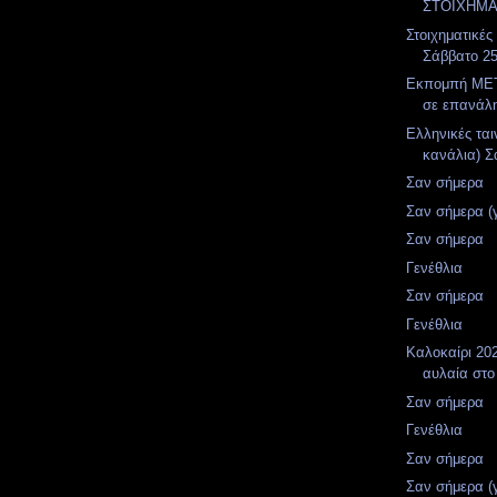
ΣΤΟΙΧΗΜΑ
Στοιχηματικές
Σάββατο 2
Εκπομπή MET
σε επανάλ
Ελληνικές ται
κανάλια) Σ
Σαν σήμερα
Σαν σήμερα (
Σαν σήμερα
Γενέθλια
Σαν σήμερα
Γενέθλια
Καλοκαίρι 202
αυλαία στο
Σαν σήμερα
Γενέθλια
Σαν σήμερα
Σαν σήμερα (