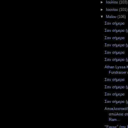
►
Ιουλίου
(103)
►
Ιουνίου
(101)
▼
Μαΐου
(106)
Σαν σήμερα
Σαν σήμερα (
Σαν σήμερα
Σαν σήμερα (
Σαν σήμερα
Σαν σήμερα (
Athan Lyssa 
Fundraiser 
Σαν σήμερα
Σαν σήμερα (
Σαν σήμερα
Σαν σήμερα (
Αποκλειστικό
απώλεια στ
Ram...
"Έφυγε" (την