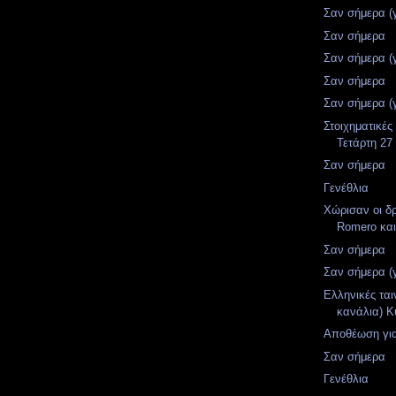
Σαν σήμερα (
Σαν σήμερα
Σαν σήμερα (
Σαν σήμερα
Σαν σήμερα (
Στοιχηματικές
Τετάρτη 27
Σαν σήμερα
Γενέθλια
Χώρισαν οι δρ
Romero και
Σαν σήμερα
Σαν σήμερα (
Ελληνικές ται
κανάλια) Κ
Αποθέωση για
Σαν σήμερα
Γενέθλια