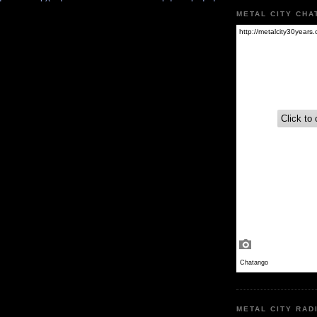
METAL CITY CHA
METAL CITY RAD