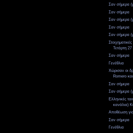
Σαν σήμερα (
Σαν σήμερα
Σαν σήμερα (
Σαν σήμερα
Σαν σήμερα (
Στοιχηματικές
Τετάρτη 27
Σαν σήμερα
Γενέθλια
Χώρισαν οι δρ
Romero και
Σαν σήμερα
Σαν σήμερα (
Ελληνικές ται
κανάλια) Κ
Αποθέωση για
Σαν σήμερα
Γενέθλια