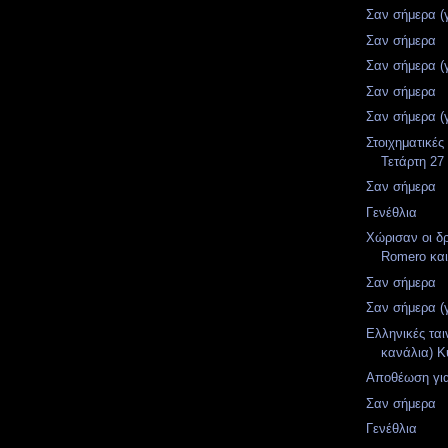
Σαν σήμερα (
Σαν σήμερα
Σαν σήμερα (
Σαν σήμερα
Σαν σήμερα (
Στοιχηματικές
Τετάρτη 27
Σαν σήμερα
Γενέθλια
Χώρισαν οι δρ
Romero και
Σαν σήμερα
Σαν σήμερα (
Ελληνικές ται
κανάλια) Κ
Αποθέωση για
Σαν σήμερα
Γενέθλια