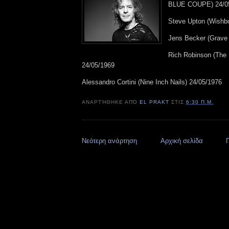
BLUE COUPE) 24/0
Steve Upton (Wishb
Jens Becker (Grave 
Rich Robinson (The
24/05/1969
Alessandro Cortini (Nine Inch Nails) 24/05/1976
ΑΝΑΡΤΉΘΗΚΕ ΑΠΌ
EL PRAKT
ΣΤΙΣ
6:30 Π.Μ.
Νεότερη ανάρτηση
Αρχική σελίδα