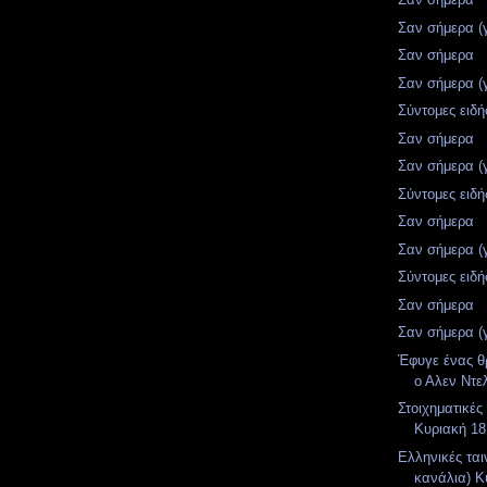
Σαν σήμερα (
Σαν σήμερα
Σαν σήμερα (
Σύντομες ειδή
Σαν σήμερα
Σαν σήμερα (
Σύντομες ειδή
Σαν σήμερα
Σαν σήμερα (
Σύντομες ειδή
Σαν σήμερα
Σαν σήμερα (
Έφυγε ένας θ
ο Αλεν Ντε
Στοιχηματικές
Κυριακή 18
Ελληνικές ται
κανάλια) Κ