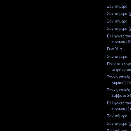
Σαν σήμερα
Σαν σήμερα (
Σαν σήμερα
Σαν σήμερα (
Ελληνικές ται
κανάλια) Κ
Γενέθλια
Σαν σήμερα
Ποιες κυκλοφ
το φθινόπ
Στοιχηματικές
Κυριακή 25
Στοιχηματικές
Σάββατο 2
Ελληνικές ται
κανάλια) Σ
Σαν σήμερα
Σαν σήμερα (
Σαν σήμερα