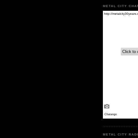
METAL CITY CHA
METAL CITY RAD