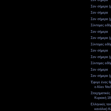
Σαν σήμερα (
Σαν σήμερα
Σαν σήμερα (
Σύντομες ειδή
Σαν σήμερα
Σαν σήμερα (
Σύντομες ειδή
Σαν σήμερα
Σαν σήμερα (
Σύντομες ειδή
Σαν σήμερα
Σαν σήμερα (
Έφυγε ένας θ
ο Αλεν Ντε
Στοιχηματικές
Κυριακή 18
Ελληνικές ται
κανάλια) Κ