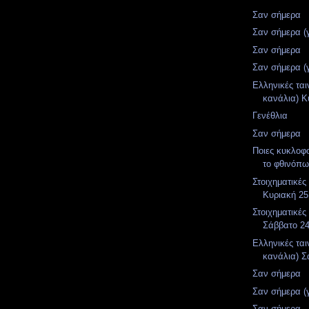
Σαν σήμερα
Σαν σήμερα (
Σαν σήμερα
Σαν σήμερα (
Ελληνικές ται
κανάλια) Κ
Γενέθλια
Σαν σήμερα
Ποιες κυκλοφ
το φθινόπ
Στοιχηματικές
Κυριακή 25
Στοιχηματικές
Σάββατο 2
Ελληνικές ται
κανάλια) Σ
Σαν σήμερα
Σαν σήμερα (
Σαν σήμερα