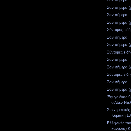
Σαν σήμερα (
Σαν σήμερα
Σαν σήμερα (
Σύντομες ειδή
Σαν σήμερα
Σαν σήμερα (
Σύντομες ειδή
Σαν σήμερα
Σαν σήμερα (
Σύντομες ειδή
Σαν σήμερα
Σαν σήμερα (
Έφυγε ένας θ
ο Αλεν Ντε
Στοιχηματικές
Κυριακή 18
Ελληνικές ται
κανάλια) Κ