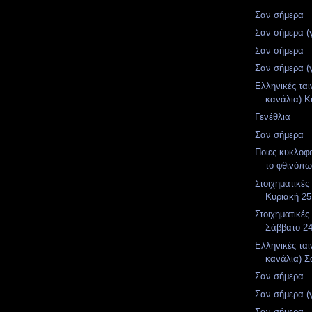
Σαν σήμερα
Σαν σήμερα (
Σαν σήμερα
Σαν σήμερα (
Ελληνικές ται
κανάλια) Κ
Γενέθλια
Σαν σήμερα
Ποιες κυκλοφ
το φθινόπ
Στοιχηματικές
Κυριακή 25
Στοιχηματικές
Σάββατο 2
Ελληνικές ται
κανάλια) Σ
Σαν σήμερα
Σαν σήμερα (
Σαν σήμερα