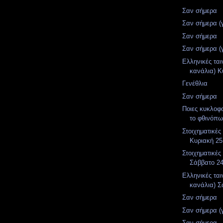
Σαν σήμερα
Σαν σήμερα (
Σαν σήμερα
Σαν σήμερα (
Ελληνικές ται
κανάλια) Κ
Γενέθλια
Σαν σήμερα
Ποιες κυκλοφ
το φθινόπ
Στοιχηματικές
Κυριακή 25
Στοιχηματικές
Σάββατο 2
Ελληνικές ται
κανάλια) Σ
Σαν σήμερα
Σαν σήμερα (
Σαν σήμερα