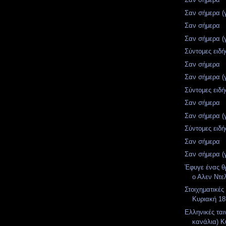
Σαν σήμερα (
Σαν σήμερα
Σαν σήμερα (
Σύντομες ειδή
Σαν σήμερα
Σαν σήμερα (
Σύντομες ειδή
Σαν σήμερα
Σαν σήμερα (
Σύντομες ειδή
Σαν σήμερα
Σαν σήμερα (
Έφυγε ένας θ
ο Αλεν Ντε
Στοιχηματικές
Κυριακή 18
Ελληνικές ται
κανάλια) Κ