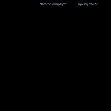
Νεότερη ανάρτηση
Αρχική σελίδα