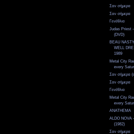
Σαν σήμερα
Σαν σήμερα
Γενέθλια
Judas Priest 
(DVD)
BEAU NASTY 
WELL DRE
1989
Metal City Ra
every Satur
Σαν σήμερα (
Σαν σήμερα
Γενέθλια
Metal City Ra
every Satur
ANATHEMA
ALDO NOVA 
(1982)
Σαν σήμερα