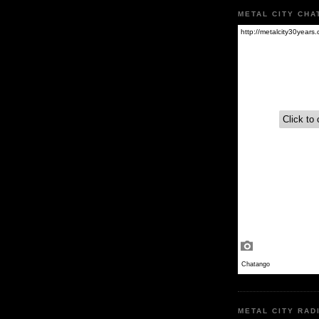
METAL CITY CHA
METAL CITY RAD