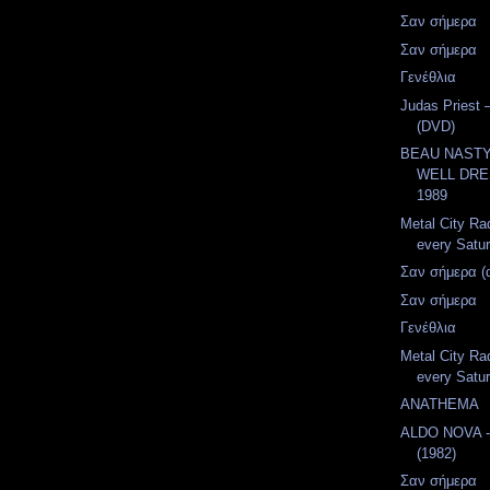
Σαν σήμερα
Σαν σήμερα
Γενέθλια
Judas Priest 
(DVD)
BEAU NASTY 
WELL DRE
1989
Metal City Ra
every Satur
Σαν σήμερα (
Σαν σήμερα
Γενέθλια
Metal City Ra
every Satur
ANATHEMA
ALDO NOVA 
(1982)
Σαν σήμερα