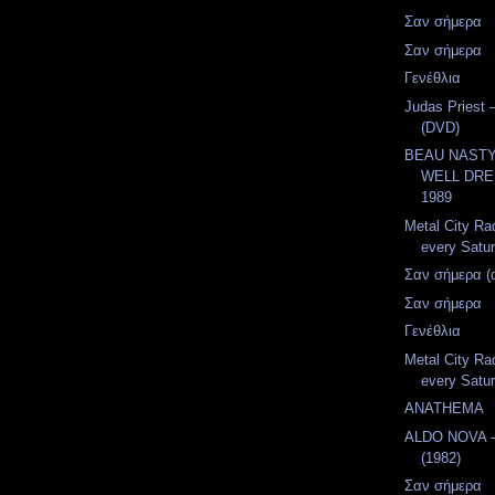
Σαν σήμερα
Σαν σήμερα
Γενέθλια
Judas Priest 
(DVD)
BEAU NASTY 
WELL DRE
1989
Metal City Ra
every Satur
Σαν σήμερα (
Σαν σήμερα
Γενέθλια
Metal City Ra
every Satur
ANATHEMA
ALDO NOVA 
(1982)
Σαν σήμερα