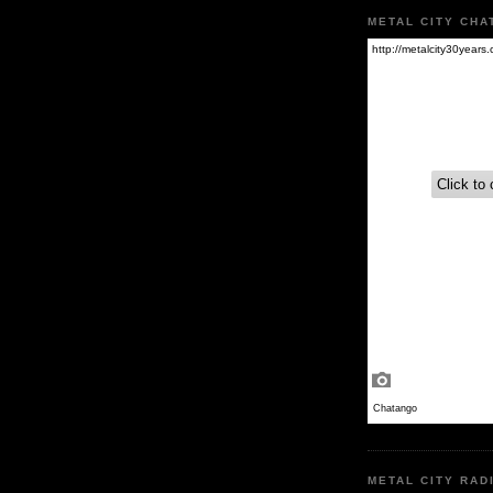
METAL CITY CHA
METAL CITY RAD