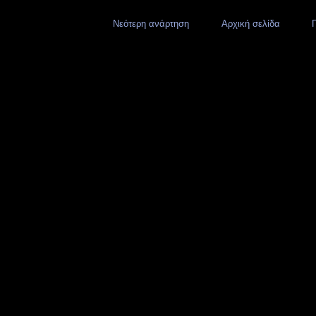
Νεότερη ανάρτηση
Αρχική σελίδα