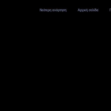
Νεότερη ανάρτηση
Αρχική σελίδα