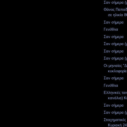
Σαν σήμερα (
Θάνος Παπαδ
σε ηλικία 8
Σαν σήμερα
Γενέθλια
Σαν σήμερα
Σαν σήμερα (
Σαν σήμερα
Σαν σήμερα (
Οι μηνιαίες "
κυκλοφορίες
Σαν σήμερα
Γενέθλια
Ελληνικές ται
κανάλια) Κ
Σαν σήμερα
Σαν σήμερα (
Στοιχηματικές
Κυριακή 24