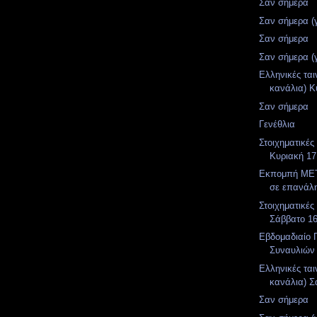
Σαν σήμερα
Σαν σήμερα (
Σαν σήμερα
Σαν σήμερα (
Ελληνικές ται
κανάλια) Κ
Σαν σήμερα
Γενέθλια
Στοιχηματικές
Κυριακή 17
Εκπομπή MET
σε επανάλ
Στοιχηματικές
Σάββατο 16
Εβδομαδιαίο
Συναυλιών
Ελληνικές ται
κανάλια) Σ
Σαν σήμερα