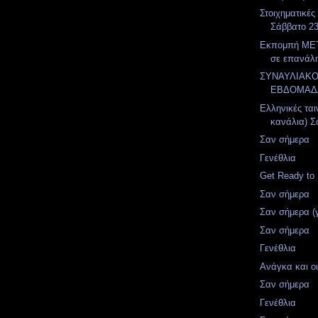
Στοιχηματικές
Σάββατο 23
Εκπομπή MET
σε επανάλ
ΣΥΝΑΥΛΙΑΚ
ΕΒΔΟΜΑΔ
Ελληνικές ται
κανάλια) Σ
Σαν σήμερα
Γενέθλια
Get Ready to 
Σαν σήμερα
Σαν σήμερα (
Σαν σήμερα
Γενέθλια
Ανάγκα και οι 
Σαν σήμερα
Γενέθλια