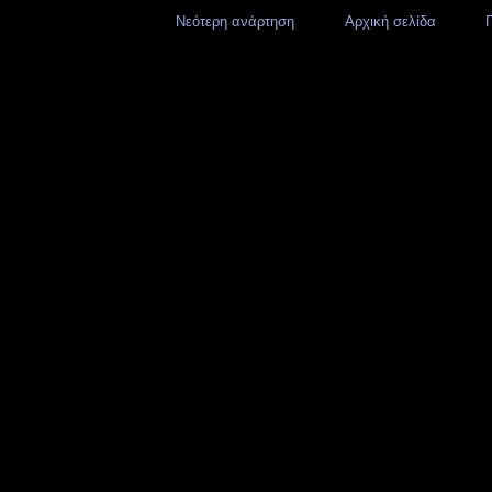
Νεότερη ανάρτηση
Αρχική σελίδα