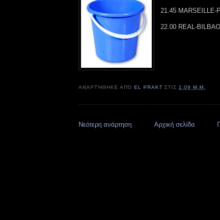
21.45 MARSEILLE-P
22.00 REAL-BILBAO
ΑΝΑΡΤΉΘΗΚΕ ΑΠΌ
EL PRAKT
ΣΤΙΣ
1:09 Μ.Μ.
Νεότερη ανάρτηση
Αρχική σελίδα