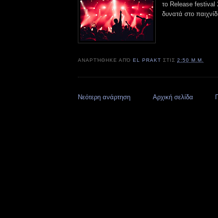
το Release festiva
δυνατά στο παιχνίδι
ΑΝΑΡΤΉΘΗΚΕ ΑΠΌ
EL PRAKT
ΣΤΙΣ
2:50 Μ.Μ.
Νεότερη ανάρτηση
Αρχική σελίδα