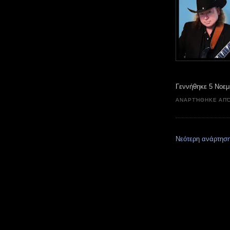
Γεννήθηκε 5 Νοεμ
ΑΝΑΡΤΉΘΗΚΕ ΑΠ
Νεότερη ανάρτησ