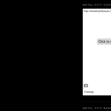
METAL CITY CHA
METAL CITY RAD