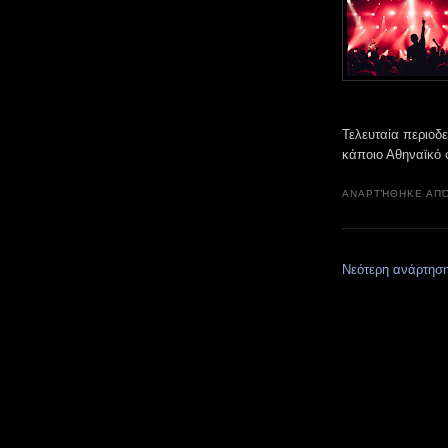
Τελευταία περιοδεί
κάποιο Αθηναϊκό 
ΑΝΑΡΤΉΘΗΚΕ ΑΠ
Νεότερη ανάρτησ