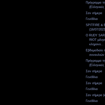
Πρόγραμμα τ
(Ελληνικές 
Σαν σήμερα
Γενέθλια
SPITFIRE & 
(16/07/2023
Ο RUDY SAR
RIOT μίλησ
κληρονο...
Εβδομαδιαίο
συναυλιών
Πρόγραμμα τ
(Ελληνικές 
Σαν σήμερα
Γενέθλια
Σαν σήμερα
Γενέθλια
Σαν σήμερα (
Γενέθλια