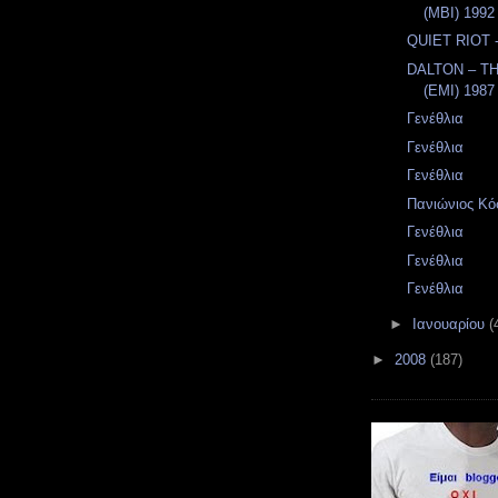
(MBI) 1992
QUIET RIOT - 
DALTON – T
(EMI) 1987
Γενέθλια
Γενέθλια
Γενέθλια
Πανιώνιος Κό
Γενέθλια
Γενέθλια
Γενέθλια
►
Ιανουαρίου
(
►
2008
(187)