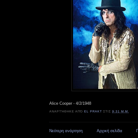
Alice Cooper - 4/2/1948
ΑΝΑΡΤΉΘΗΚΕ ΑΠΌ
EL PRAKT
ΣΤΙΣ
9:31 Μ.Μ.
Νεότερη ανάρτηση
Αρχική σελίδα