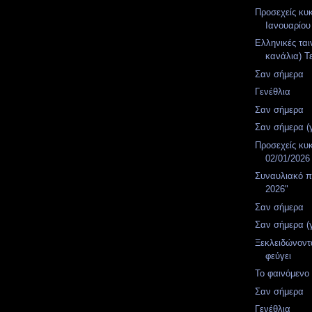
Προσεχείς κυ
Ιανουαρίου
Ελληνικές ται
κανάλια) Τε
Σαν σήμερα
Γενέθλια
Σαν σήμερα
Σαν σήμερα (
Προσεχείς κυ
02/01/2026
Συναυλιακό π
2026"
Σαν σήμερα
Σαν σήμερα (
Ξεκλειδώνοντ
φεύγει
Το φαινόμενο 
Σαν σήμερα
Γενέθλια