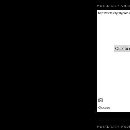
METAL CITY CHA
METAL CITY RAD