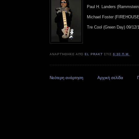
Paul H. Landers (Rammstein
Michael Foster (FIREHOUSE
Tre Cool (Green Day) 09/12/
ΑΝΑΡΤΉΘΗΚΕ ΑΠΌ
EL PRAKT
ΣΤΙΣ
6:30 Π.Μ.
Νεότερη ανάρτηση
Αρχική σελίδα