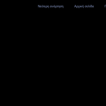
Νεότερη ανάρτηση
Αρχική σελίδα