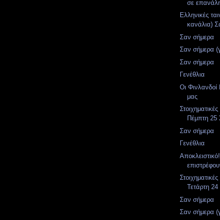
σε επανάλ
Ελληνικές ται
κανάλια) Σ
Σαν σήμερα
Σαν σήμερα (
Σαν σήμερα
Γενέθλια
Οι Φινλανδοί 
μας
Στοιχηματικές
Πέμπτη 25 
Σαν σήμερα
Γενέθλια
Αποκλειστικό!
επιστρέφου
Στοιχηματικές
Τετάρτη 24
Σαν σήμερα
Σαν σήμερα (