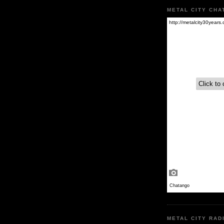
METAL CITY CHA
METAL CITY RAD