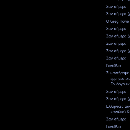
Σαν σήμερα
Σαν σήμερα (
Ο Greg Howe 
Σαν σήμερα
Σαν σήμερα (
Σαν σήμερα
Σαν σήμερα (
Σαν σήμερα
Γενέθλια
Συναντήσαμε 
ερμηνεύτρι
Γουόργουικ
Σαν σήμερα
Σαν σήμερα (
Ελληνικές ται
κανάλια) Κ
Σαν σήμερα
Γενέθλια