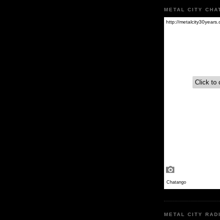
METAL CITY CHA
METAL CITY RAD