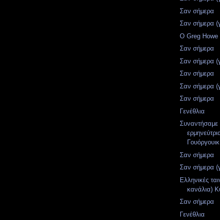
Σαν σήμερα
Σαν σήμερα (
Ο Greg Howe 
Σαν σήμερα
Σαν σήμερα (
Σαν σήμερα
Σαν σήμερα (
Σαν σήμερα
Γενέθλια
Συναντήσαμε 
ερμηνεύτρι
Γουόργουικ
Σαν σήμερα
Σαν σήμερα (
Ελληνικές ται
κανάλια) Κ
Σαν σήμερα
Γενέθλια