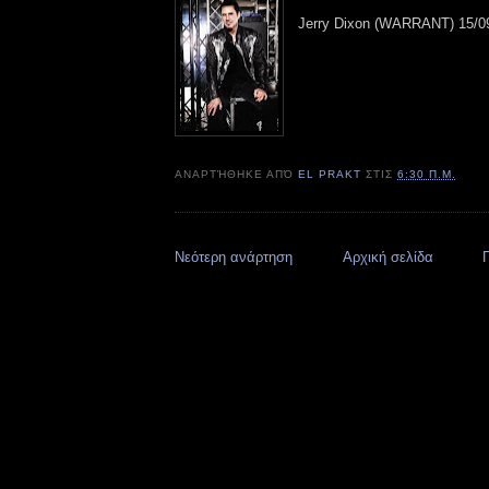
Jerry Dixon (WARRANT) 15/0
ΑΝΑΡΤΉΘΗΚΕ ΑΠΌ
EL PRAKT
ΣΤΙΣ
6:30 Π.Μ.
Νεότερη ανάρτηση
Αρχική σελίδα