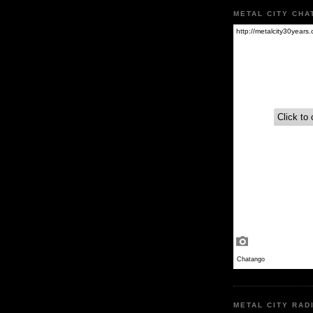
METAL CITY CHA
METAL CITY RAD