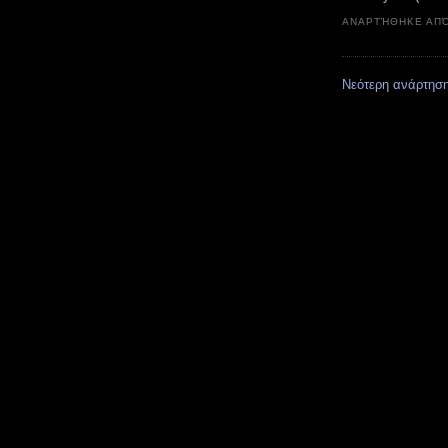
ΑΝΑΡΤΉΘΗΚΕ ΑΠ
Νεότερη ανάρτησ