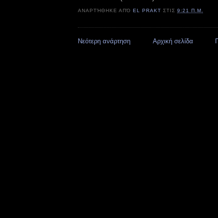
ΑΝΑΡΤΉΘΗΚΕ ΑΠΌ
EL PRAKT
ΣΤΙΣ
9:21 Π.Μ.
Νεότερη ανάρτηση
Αρχική σελίδα