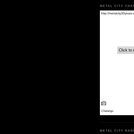
METAL CITY CHA
METAL CITY RAD