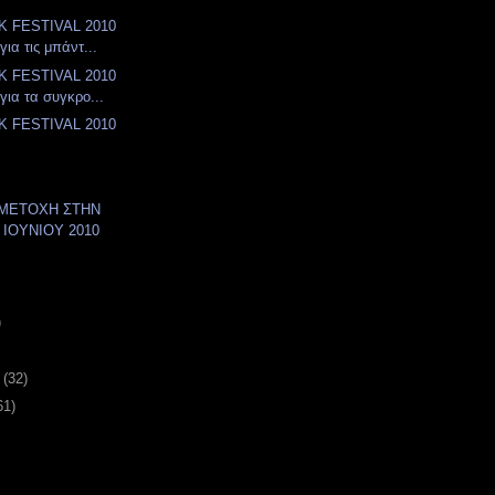
K FESTIVAL 2010
για τις μπάντ...
K FESTIVAL 2010
για τα συγκρο...
K FESTIVAL 2010
ΥΜΜΕΤΟΧΗ ΣΤΗΝ
 ΙΟΥΝΙΟΥ 2010
)
υ
(32)
61)