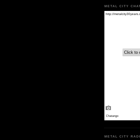
METAL CITY CHA
METAL CITY RAD