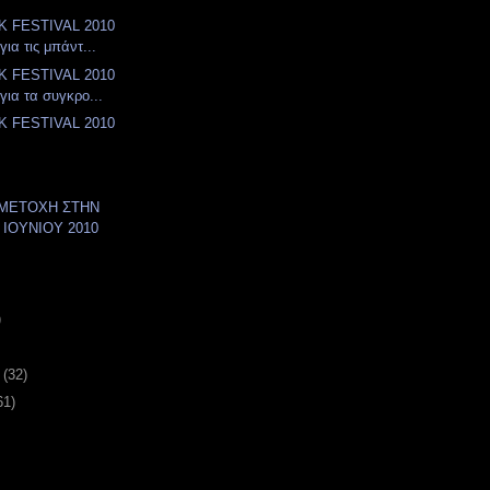
K FESTIVAL 2010
για τις μπάντ...
K FESTIVAL 2010
για τα συγκρο...
K FESTIVAL 2010
ΥΜΜΕΤΟΧΗ ΣΤΗΝ
 ΙΟΥΝΙΟΥ 2010
)
υ
(32)
61)